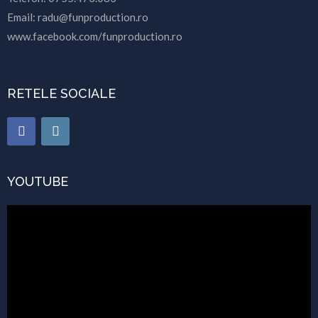
Email: radu@funproduction.ro
www.facebook.com/funproduction.ro
RETELE SOCIALE
YOUTUBE