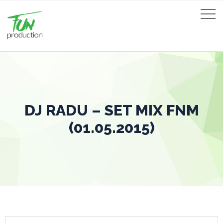
DJ RADU – SET MIX FNM
(01.05.2015)