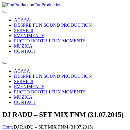
FunProduction
ACASA
DESPRE FUN SOUND PRODUCTION
SERVICII
EVENIMENTE
PHOTO BOOTH I FUN MOMENTS
MUZICA
CONTACT
ACASA
DESPRE FUN SOUND PRODUCTION
SERVICII
EVENIMENTE
PHOTO BOOTH I FUN MOMENTS
MUZICA
CONTACT
DJ RADU – SET MIX FNM (31.07.2015)
Home
DJ RADU – SET MIX FNM (31.07.2015)