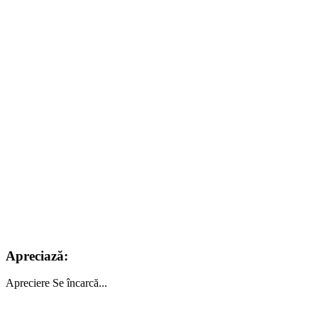
Apreciază:
Apreciere
Se încarcă...