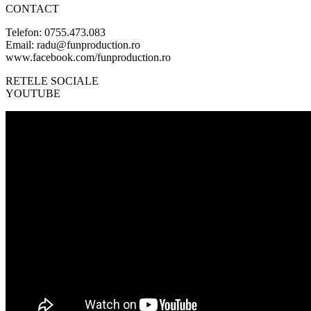
CONTACT
Telefon: 0755.473.083
Email: radu@funproduction.ro
www.facebook.com/funproduction.ro
RETELE SOCIALE
YOUTUBE