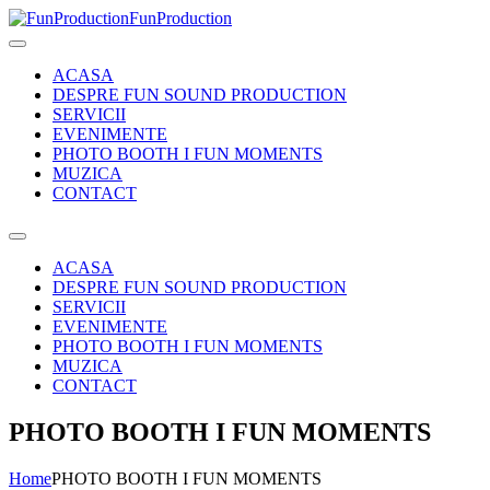
FunProduction
ACASA
DESPRE FUN SOUND PRODUCTION
SERVICII
EVENIMENTE
PHOTO BOOTH I FUN MOMENTS
MUZICA
CONTACT
ACASA
DESPRE FUN SOUND PRODUCTION
SERVICII
EVENIMENTE
PHOTO BOOTH I FUN MOMENTS
MUZICA
CONTACT
PHOTO BOOTH I FUN MOMENTS
Home
PHOTO BOOTH I FUN MOMENTS