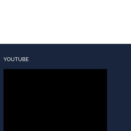
YOUTUBE