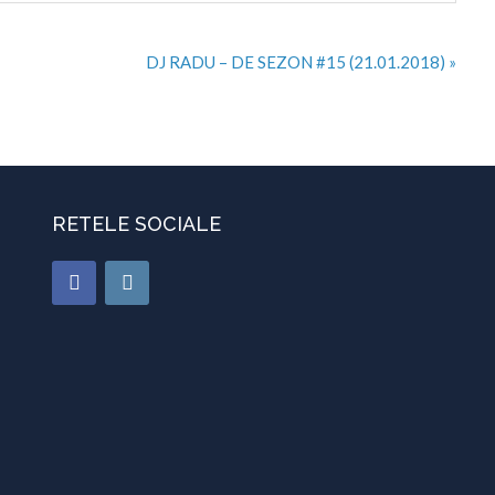
DJ RADU – DE SEZON #15 (21.01.2018) »
RETELE SOCIALE