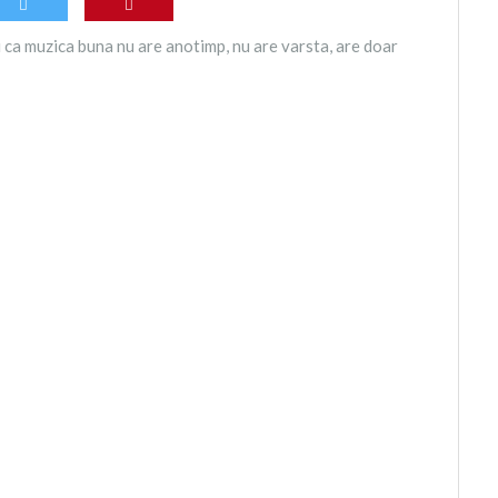
ca muzica buna nu are anotimp, nu are varsta, are doar