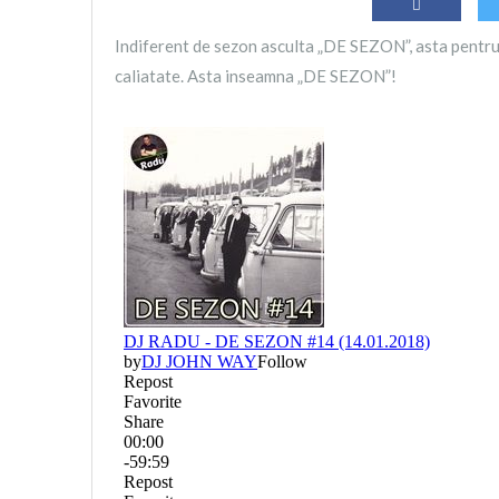
Indiferent de sezon asculta „DE SEZON”, asta pentru 
caliatate. Asta inseamna „DE SEZON”!