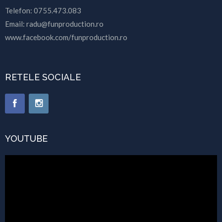
Telefon: 0755.473.083
Email: radu@funproduction.ro
www.facebook.com/funproduction.ro
RETELE SOCIALE
YOUTUBE